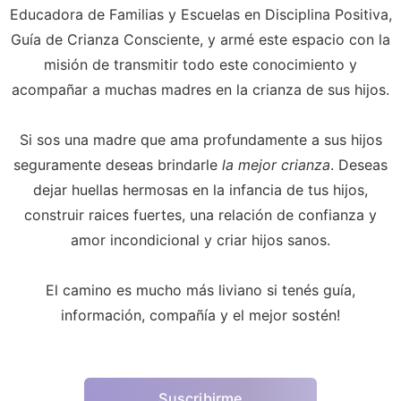
Educadora de Familias y Escuelas en Disciplina Positiva,
Guía de Crianza Consciente, y armé este espacio con la
misión de transmitir todo este conocimiento y
acompañar a muchas madres en la crianza de sus hijos.
Si sos una madre que ama profundamente a sus hijos
seguramente deseas brindarle
la mejor crianza
. Deseas
dejar huellas hermosas en la infancia de tus hijos,
construir raices fuertes, una relación de confianza y
amor incondicional y criar hijos sanos.
El camino es mucho más liviano si tenés guía,
información, compañía y el mejor sostén!
Suscribirme