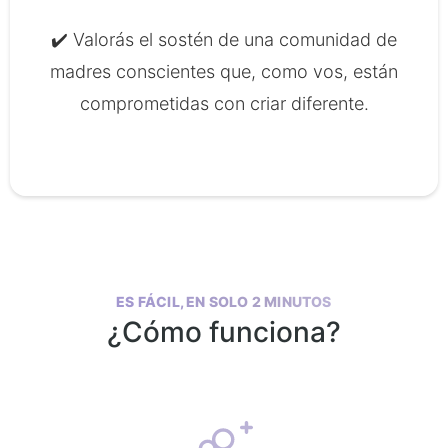
✔️ Valorás el sostén de una comunidad de
madres conscientes que, como vos, están
comprometidas con criar diferente.
ES FÁCIL, EN SOLO 2 MINUTOS
¿Cómo funciona?