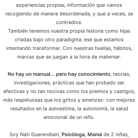
experiencias propias, información que vamos
recogiendo de manera desordenada, y que a veces, se
contradice.
También tenemos nuestra propia historia como hijas
criadas bajo otro paradigma, ese que estamos
intentando transformar. Con nuestras huellas, hábitos,
marcas que se juegan a la hora de maternar.
No hay un manual... pero hay conocimiento
, teorías,
investigaciones, prácticas que han probado ser
efectivas y no tan nocivas como los premios y castigos,
más respetuosas que los gritos y amenzas- con mejores
resultados en la autoestima, la autonomía, la salud
emocional de un niño.
Soy Nati Guerendiain,
Psicóloga
,
Mamá
de 2 niñas,