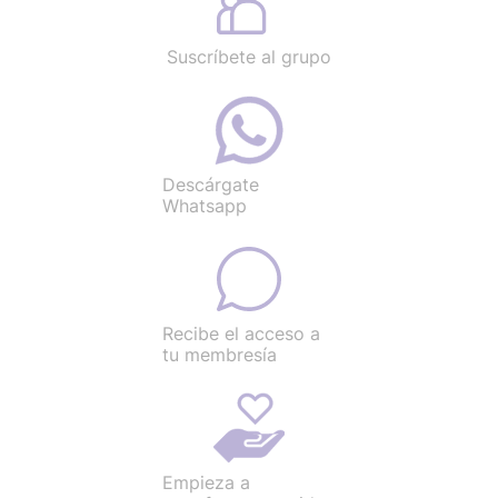
Suscríbete al grupo
Descárgate
Whatsapp
Recibe el acceso a
tu membresía
Empieza a