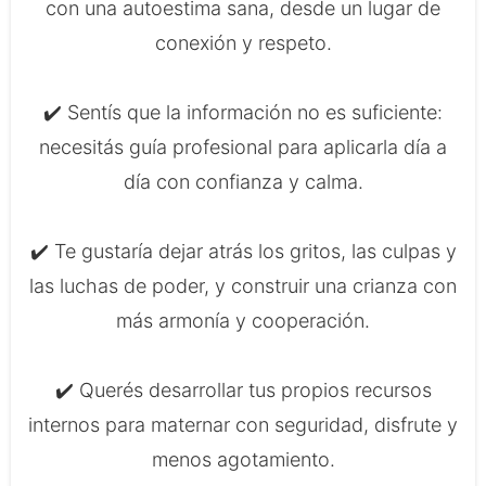
con una autoestima sana, desde un lugar de
conexión y respeto.
✔️ Sentís que la información no es suficiente:
necesitás guía profesional para aplicarla día a
día con confianza y calma.
✔️ Te gustaría dejar atrás los gritos, las culpas y
las luchas de poder, y construir una crianza con
más armonía y cooperación.
✔️ Querés desarrollar tus propios recursos
internos para maternar con seguridad, disfrute y
menos agotamiento.