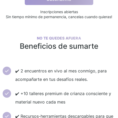
Inscripciones abiertas
Sin tiempo mínimo de permanencia, cancelas cuando quieras!
NO TE QUEDES AFUERA
Beneficios de sumarte
✔️ 2 encuentros en vivo al mes conmigo, para
acompañarte en tus desafíos reales.
✔️ +10 talleres premium de crianza consciente y
material nuevo cada mes
✔️ Recursos-herramientas descargables para que