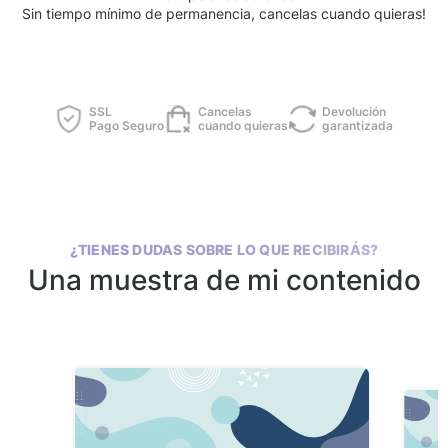
Sin tiempo mínimo de permanencia, cancelas cuando quieras!
SSL
Cancelas
Devolución
Pago Seguro
cuando quieras
garantizada
¿TIENES DUDAS SOBRE LO QUE RECIBIRÁS?
Una muestra de mi contenido