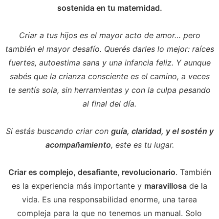
sostenida en tu maternidad.
Criar a tus hijos es el mayor acto de amor… pero
también el mayor desafío. Querés darles lo mejor: raíces
fuertes, autoestima sana y una infancia feliz. Y aunque
sabés que la crianza consciente es el camino, a veces
te sentís sola, sin herramientas y con la culpa pesando
al final del día.
Si estás buscando criar con
guía, claridad, y el sostén y
acompañamiento
, este es tu lugar.
Criar es complejo, desafiante, revolucionario
. También
es la experiencia más importante y
maravillosa
de la
vida. Es una responsabilidad enorme, una tarea
compleja para la que no tenemos un manual. Solo