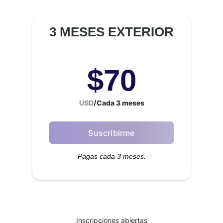
3 MESES EXTERIOR
$
70
USD
/
Cada 3 meses
Suscribirme
Pagas cada 3 meses.
Inscripciones abiertas