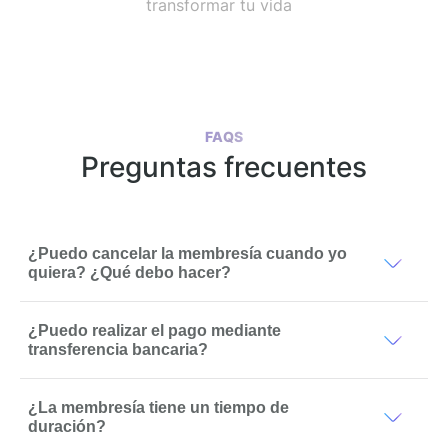
transformar tu vida
FAQS
Preguntas frecuentes
¿Puedo cancelar la membresía cuando yo
quiera? ¿Qué debo hacer?
¿Puedo realizar el pago mediante
transferencia bancaria?
¿La membresía tiene un tiempo de
duración?