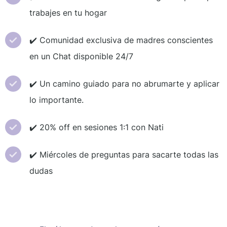
trabajes en tu hogar
✔️ Comunidad exclusiva de madres conscientes
en un Chat disponible 24/7
✔️ Un camino guiado para no abrumarte y aplicar
lo importante.
✔️ 20% off en sesiones 1:1 con Nati
✔️ Miércoles de preguntas para sacarte todas las
dudas