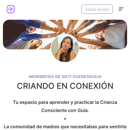
Iniciar sesión
MEMBRESÍA DE NATI GUERENDIAIN
CRIANDO EN CONEXIÓN
Tu espacio para aprender y practicar la Crianza
Consciente con Guía.
+
La comunidad de madres que necesitabas para sentirte