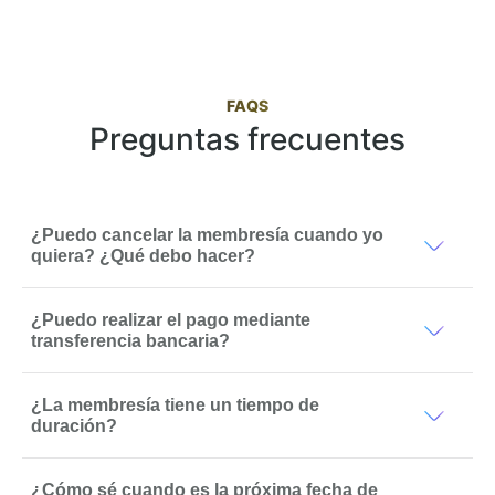
FAQS
Preguntas frecuentes
¿Puedo cancelar la membresía cuando yo
quiera? ¿Qué debo hacer?
¿Puedo realizar el pago mediante
transferencia bancaria?
¿La membresía tiene un tiempo de
duración?
¿Cómo sé cuando es la próxima fecha de