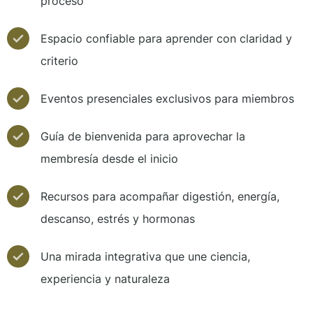
proceso
Espacio confiable para aprender con claridad y
criterio
Eventos presenciales exclusivos para miembros
Guía de bienvenida para aprovechar la
membresía desde el inicio
Recursos para acompañar digestión, energía,
descanso, estrés y hormonas
Una mirada integrativa que une ciencia,
experiencia y naturaleza