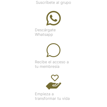
Suscríbete al grupo
Descárgate
Whatsapp
Recibe el acceso a
tu membresía
Empieza a
transformar tu vida