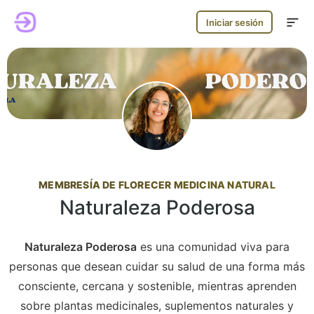
Iniciar sesión
MEMBRESÍA DE FLORECER MEDICINA NATURAL
Naturaleza Poderosa
Naturaleza Poderosa
es una comunidad viva para
personas que desean cuidar su salud de una forma más
consciente, cercana y sostenible, mientras aprenden
sobre plantas medicinales, suplementos naturales y