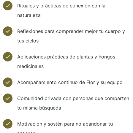
Rituales y prácticas de conexión con la
naturaleza
Reflexiones para comprender mejor tu cuerpo y
tus ciclos
Aplicaciones prácticas de plantas y hongos
medicinales
Acompañamiento continuo de Flor y su equipo
Comunidad privada con personas que comparten
tu misma búsqueda
Motivación y sostén para no abandonar tu