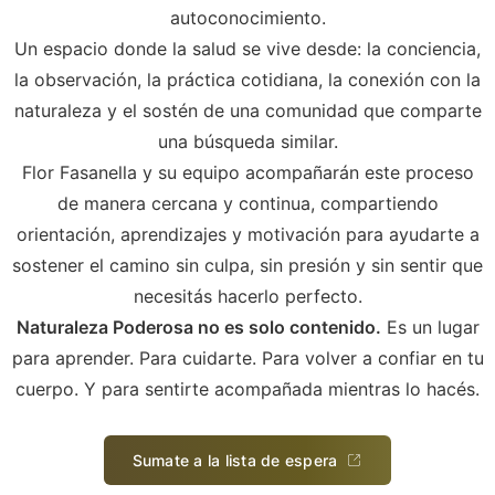
autoconocimiento.
Un espacio donde la salud se vive desde: la conciencia,
la observación, la práctica cotidiana, la conexión con la
naturaleza y el sostén de una comunidad que comparte
una búsqueda similar.
Flor Fasanella y su equipo acompañarán este proceso
de manera cercana y continua, compartiendo
orientación, aprendizajes y motivación para ayudarte a
sostener el camino sin culpa, sin presión y sin sentir que
necesitás hacerlo perfecto.
Naturaleza Poderosa no es solo contenido.
Es un lugar
para aprender. Para cuidarte. Para volver a confiar en tu
cuerpo. Y para sentirte acompañada mientras lo hacés.
Sumate a la lista de espera