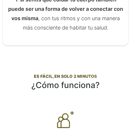
puede ser una forma de volver a conectar con
vos misma
, con tus ritmos y con una manera
más consciente de habitar tu salud.
ES FÁCIL, EN SOLO 2 MINUTOS
¿Cómo funciona?