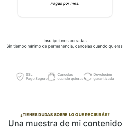
Pagas por mes.
Inscripciones cerradas
Sin tiempo mínimo de permanencia, cancelas cuando quieras!
SSL
Cancelas
Devolución
Pago Seguro
cuando quieras
garantizada
¿TIENES DUDAS SOBRE LO QUE RECIBIRÁS?
Una muestra de mi contenido