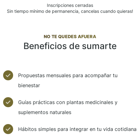
Inscripciones cerradas
Sin tiempo mínimo de permanencia, cancelas cuando quieras!
NO TE QUEDES AFUERA
Beneficios de sumarte
Propuestas mensuales para acompañar tu
bienestar
Guías prácticas con plantas medicinales y
suplementos naturales
Hábitos simples para integrar en tu vida cotidiana