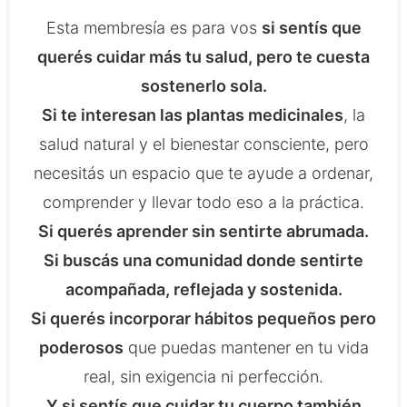
Esta membresía es para vos
si sentís que
querés cuidar más tu salud, pero te cuesta
sostenerlo sola.
Si te interesan las plantas medicinales
, la
salud natural y el bienestar consciente, pero
necesitás un espacio que te ayude a ordenar,
comprender y llevar todo eso a la práctica.
Si querés aprender sin sentirte abrumada.
Si buscás una comunidad donde sentirte
acompañada, reflejada y sostenida.
Si querés incorporar hábitos pequeños pero
poderosos
que puedas mantener en tu vida
real, sin exigencia ni perfección.
Y si sentís que cuidar tu cuerpo también