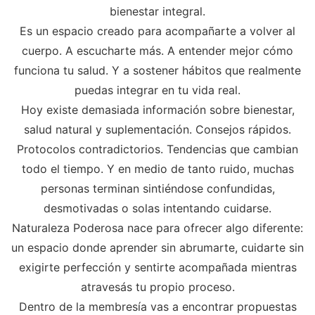
bienestar integral.
Es un espacio creado para acompañarte a volver al
cuerpo. A escucharte más. A entender mejor cómo
funciona tu salud. Y a sostener hábitos que realmente
puedas integrar en tu vida real.
Hoy existe demasiada información sobre bienestar,
salud natural y suplementación. Consejos rápidos.
Protocolos contradictorios. Tendencias que cambian
todo el tiempo. Y en medio de tanto ruido, muchas
personas terminan sintiéndose confundidas,
desmotivadas o solas intentando cuidarse.
Naturaleza Poderosa nace para ofrecer algo diferente:
un espacio donde aprender sin abrumarte, cuidarte sin
exigirte perfección y sentirte acompañada mientras
atravesás tu propio proceso.
Dentro de la membresía vas a encontrar propuestas