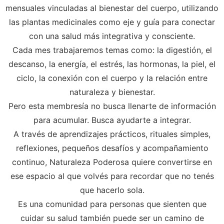
mensuales vinculadas al bienestar del cuerpo, utilizando
las plantas medicinales como eje y guía para conectar
con una salud más integrativa y consciente.
Cada mes trabajaremos temas como: la digestión, el
descanso, la energía, el estrés, las hormonas, la piel, el
ciclo, la conexión con el cuerpo y la relación entre
naturaleza y bienestar.
Pero esta membresía no busca llenarte de información
para acumular. Busca ayudarte a integrar.
A través de aprendizajes prácticos, rituales simples,
reflexiones, pequeños desafíos y acompañamiento
continuo, Naturaleza Poderosa quiere convertirse en
ese espacio al que volvés para recordar que no tenés
que hacerlo sola.
Es una comunidad para personas que sienten que
cuidar su salud también puede ser un camino de